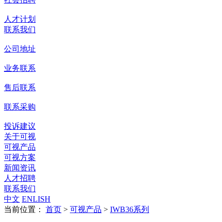
人才计划
联系我们
公司地址
业务联系
售后联系
联系采购
投诉建议
关于可视
可视产品
可视方案
新闻资讯
人才招聘
联系我们
中文
ENLISH
当前位置：
首页
>
可视产品
>
IWB36系列