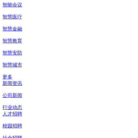
智能会议
智慧医疗
智慧金融
智慧教育
智慧安防
智慧城市
更多
新闻资讯
公司新闻
行业动态
人才招聘
校园招聘
社会招聘