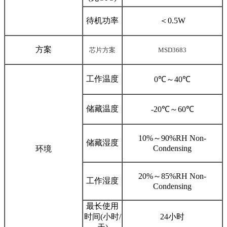
待机功率
＜0.5W
方案
芯片方案
MSD3683
工作温度
0℃～40℃
储藏温度
-20℃～60℃
10%～90%RH Non-
储藏湿度
Condensing
环境
20%～85%RH Non-
工作湿度
Condensing
最长使用
时间(小时/
24小时