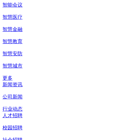
智能会议
智慧医疗
智慧金融
智慧教育
智慧安防
智慧城市
更多
新闻资讯
公司新闻
行业动态
人才招聘
校园招聘
社会招聘