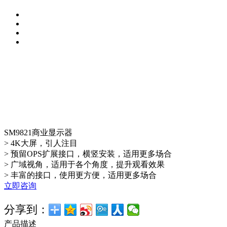
SM9821商业显示器
> 4K大屏，引人注目
> 预留OPS扩展接口，横竖安装，适用更多场合
> 广域视角，适用于各个角度，提升观看效果
> 丰富的接口，使用更方便，适用更多场合
立即咨询
分享到：
产品描述