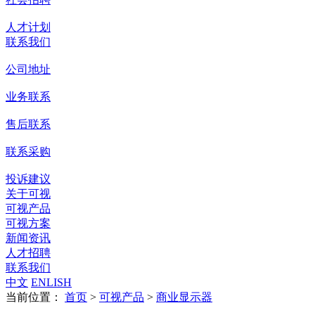
人才计划
联系我们
公司地址
业务联系
售后联系
联系采购
投诉建议
关于可视
可视产品
可视方案
新闻资讯
人才招聘
联系我们
中文
ENLISH
当前位置：
首页
>
可视产品
>
商业显示器